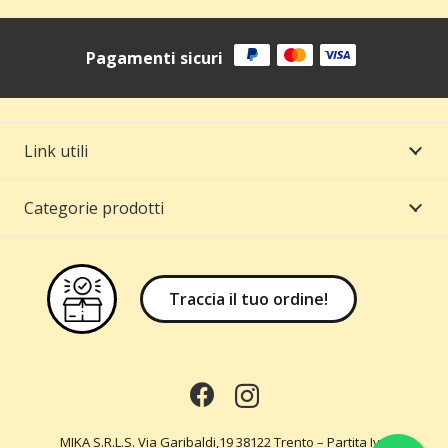
Pagamenti sicuri
Link utili
Categorie prodotti
Traccia il tuo ordine!
MIKA S.R.L.S. Via Garibaldi,19 38122 Trento – Partita Iva