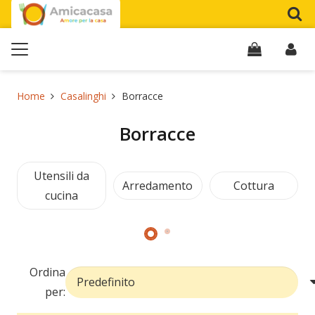
Home
Casalinghi
Borracce
Borracce
Utensili da
Arredamento
Cottura
cucina
Ordina
per: