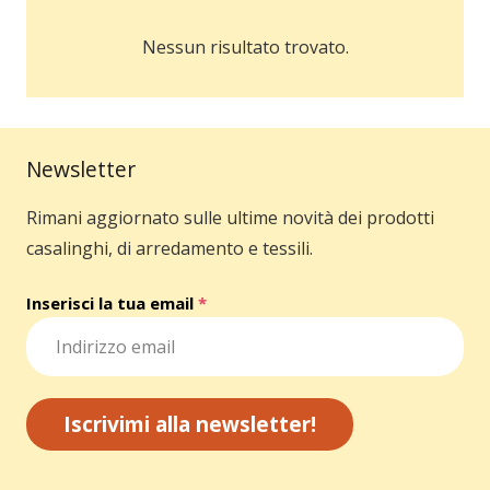
Nessun risultato trovato.
Newsletter
Rimani aggiornato sulle ultime novità dei prodotti
casalinghi, di arredamento e tessili.
Inserisci la tua email
*
Iscrivimi alla newsletter!