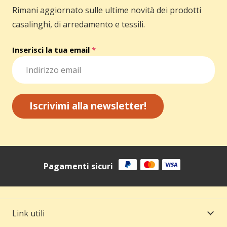
Rimani aggiornato sulle ultime novità dei prodotti
casalinghi, di arredamento e tessili.
Inserisci la tua email
*
Iscrivimi alla newsletter!
Pagamenti sicuri
Link utili