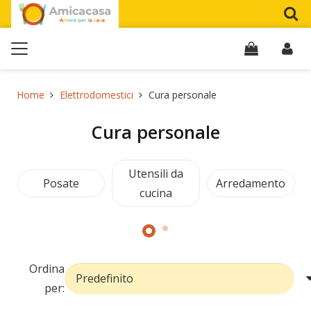
Home
Elettrodomestici
Cura personale
Cura personale
Utensili da
Posate
Arredamento
cucina
Ordina
per: