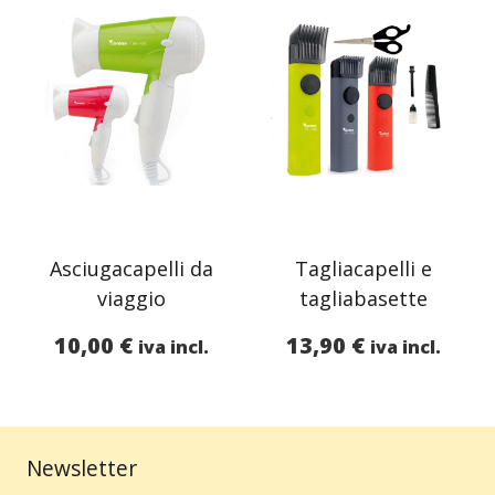
Asciugacapelli da
Tagliacapelli e
viaggio
tagliabasette
10,00
€
13,90
€
iva incl.
iva incl.
Newsletter