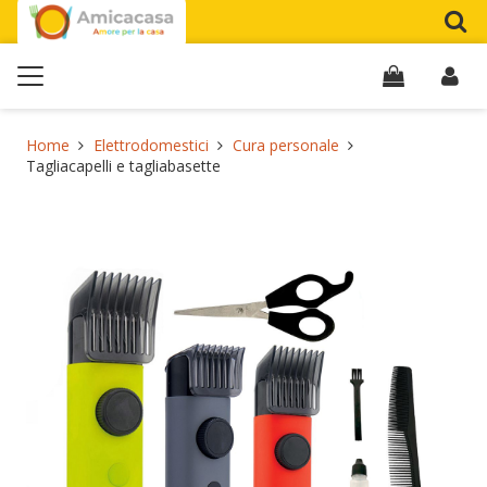
Home
Elettrodomestici
Cura personale
Tagliacapelli e tagliabasette