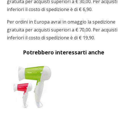
gratuita per acquisti superiori a € 30,00. Per acquisti
inferiori il costo di spedizione è di € 6,90.
Per ordini in
Europa
avrai in omaggio la spedizione
gratuita per acquisti superiori a € 70,00. Per acquisti
inferiori il costo di spedizione è di € 19,90.
Potrebbero interessarti anche