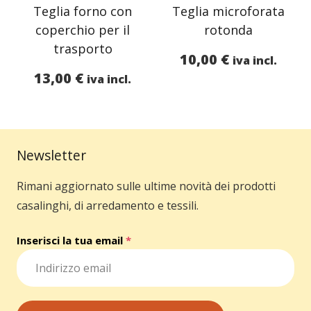
Teglia forno con
Teglia microforata
coperchio per il
rotonda
trasporto
10,00
€
iva incl.
13,00
€
iva incl.
Newsletter
Rimani aggiornato sulle ultime novità dei prodotti
casalinghi, di arredamento e tessili.
Inserisci la tua email
*