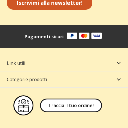
Iscrivimi alla newsletter!
Pagamenti sicuri
Link utili
Categorie prodotti
Traccia il tuo ordine!