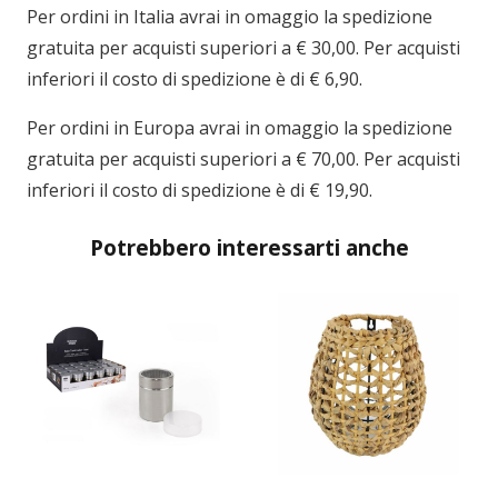
Per ordini in
Italia
avrai in omaggio la spedizione
gratuita per acquisti superiori a € 30,00. Per acquisti
inferiori il costo di spedizione è di € 6,90.
Per ordini in
Europa
avrai in omaggio la spedizione
gratuita per acquisti superiori a € 70,00. Per acquisti
inferiori il costo di spedizione è di € 19,90.
Potrebbero interessarti anche