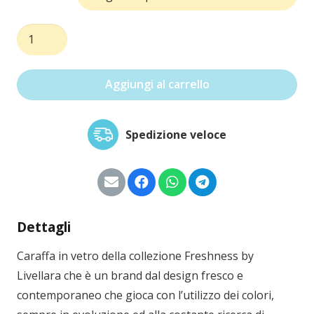
Brocca
fresh
quantità
Aggiungi al carrello
Spedizione veloce
Dettagli
Caraffa in vetro della collezione Freshness by
Livellara che è un brand dal design fresco e
contemporaneo che gioca con l’utilizzo dei colori,