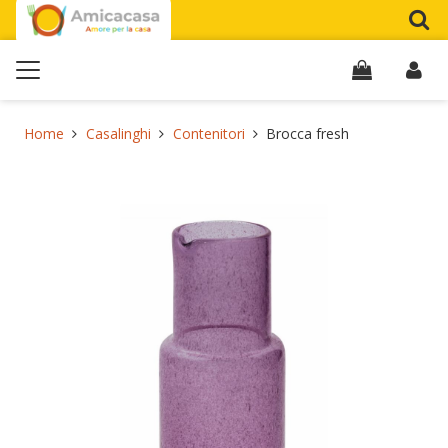
Home
Casalinghi
Contenitori
Brocca fresh