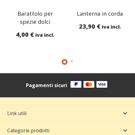
Barattolo per
Lanterna in corda
spezie dolci
23,90
€
iva incl.
4,00
€
iva incl.
Pagamenti sicuri
Link utili
Categorie prodotti