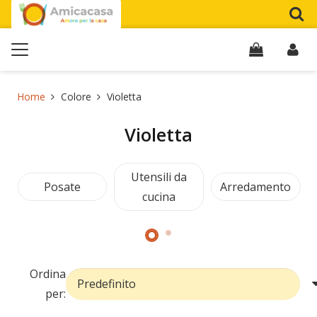
Home
Colore
Violetta
Violetta
Utensili da
Posate
Arredamento
cucina
Ordina
per: