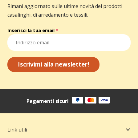
Rimani aggiornato sulle ultime novità dei prodotti
casalinghi, di arredamento e tessili.
Inserisci la tua email
*
Iscrivimi alla newsletter!
Pagamenti sicuri
Link utili