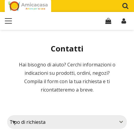
Contatti
Hai bisogno di aiuto? Cerchi informazioni o
indicazioni su prodotti, ordini, negozi?
Compila il form con la tua richiesta e ti
ricontatteremo a breve.
Tipo di richiesta