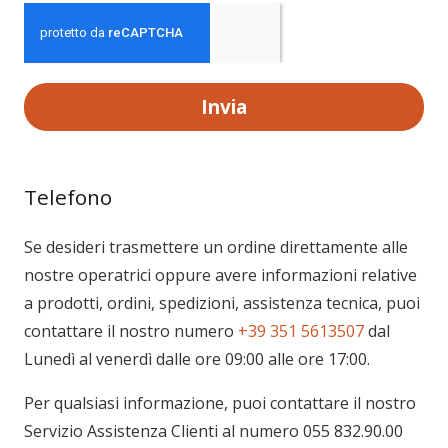
Invia
Telefono
Se desideri trasmettere un ordine direttamente alle
nostre operatrici oppure avere informazioni relative
a prodotti, ordini, spedizioni, assistenza tecnica, puoi
contattare il nostro numero
+39 351 5613507
dal
Lunedì al venerdì dalle ore 09:00 alle ore 17:00.
Per qualsiasi informazione, puoi contattare il nostro
Servizio Assistenza Clienti al numero 055 832.90.00