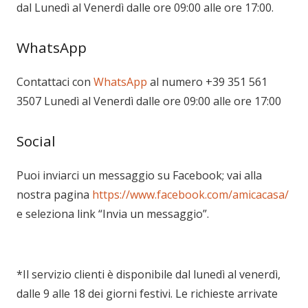
dal Lunedì al Venerdì dalle ore 09:00 alle ore 17:00.
WhatsApp
Contattaci con
WhatsApp
al numero +39 351 561
3507 Lunedì al Venerdì dalle ore 09:00 alle ore 17:00
Social
Puoi inviarci un messaggio su Facebook; vai alla
nostra pagina
https://www.facebook.com/amicacasa/
e seleziona link “Invia un messaggio”.
*Il servizio clienti è disponibile dal lunedì al venerdì,
dalle 9 alle 18 dei giorni festivi. Le richieste arrivate