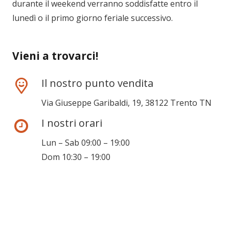
durante il weekend verranno soddisfatte entro il
lunedì o il primo giorno feriale successivo.
Vieni a trovarci!
Il nostro punto vendita
Via Giuseppe Garibaldi, 19, 38122 Trento TN
I nostri orari
Lun – Sab 09:00 – 19:00
Dom 10:30 – 19:00