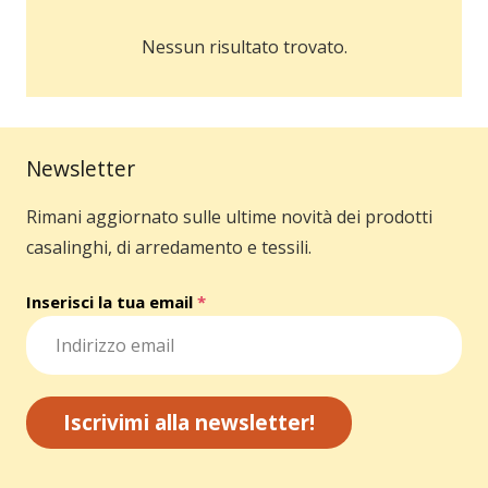
Nessun risultato trovato.
Newsletter
Rimani aggiornato sulle ultime novità dei prodotti
casalinghi, di arredamento e tessili.
Inserisci la tua email
*
Iscrivimi alla newsletter!