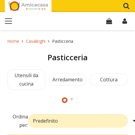
Home
Casalinghi
Pasticceria
Pasticceria
Utensili da
Arredamento
Cottura
cucina
Ordina
per: