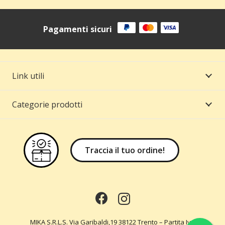
Pagamenti sicuri
Link utili
Categorie prodotti
Traccia il tuo ordine!
MIKA S.R.L.S. Via Garibaldi,19 38122 Trento – Partita Iva