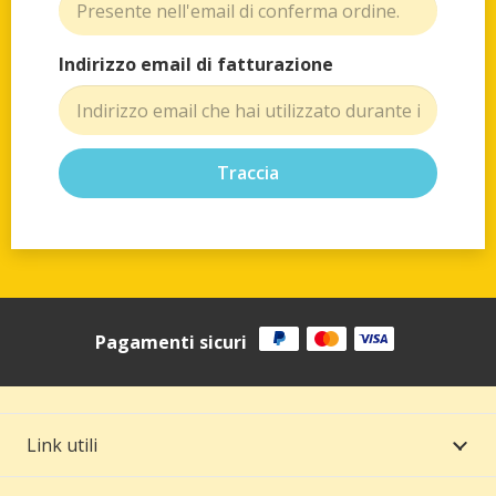
Indirizzo email di fatturazione
Traccia
Pagamenti sicuri
Link utili