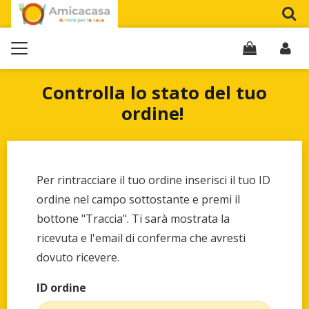
Controlla lo stato del tuo
ordine!
Per rintracciare il tuo ordine inserisci il tuo ID
ordine nel campo sottostante e premi il
bottone "Traccia". Ti sarà mostrata la
ricevuta e l'email di conferma che avresti
dovuto ricevere.
ID ordine