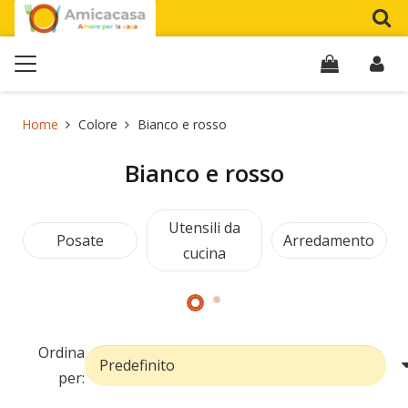
Home
Colore
Bianco e rosso
Bianco e rosso
Utensili da
Posate
Arredamento
cucina
Ordina
per: