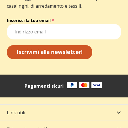
casalinghi, di arredamento e tessili.
Inserisci la tua email
*
Iscrivimi alla newsletter!
Pagamenti sicuri
Link utili