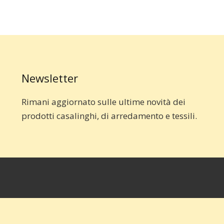
Newsletter
Rimani aggiornato sulle ultime novità dei
prodotti casalinghi, di arredamento e tessili.