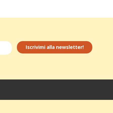
Iscrivimi alla newsletter!