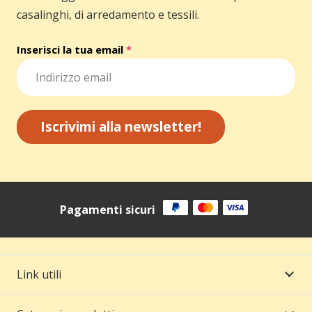
casalinghi, di arredamento e tessili.
Inserisci la tua email
*
Iscrivimi alla newsletter!
Pagamenti sicuri
Link utili