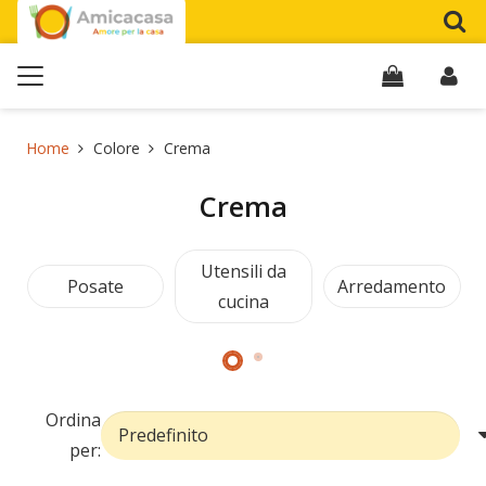
Home
Colore
Crema
Crema
Utensili da
Posate
Arredamento
cucina
Ordina
per: