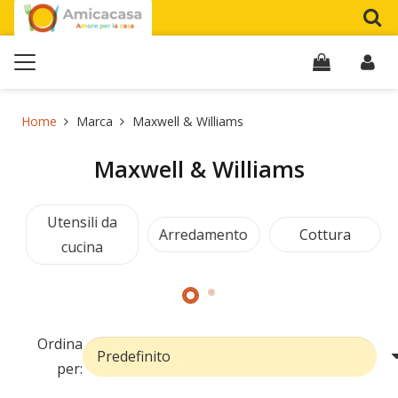
Home
Marca
Maxwell & Williams
Maxwell & Williams
Utensili da
Arredamento
Cottura
cucina
Ordina
per: