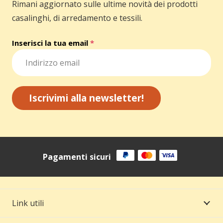
Rimani aggiornato sulle ultime novità dei prodotti
casalinghi, di arredamento e tessili.
Inserisci la tua email
*
Iscrivimi alla newsletter!
Pagamenti sicuri
Link utili