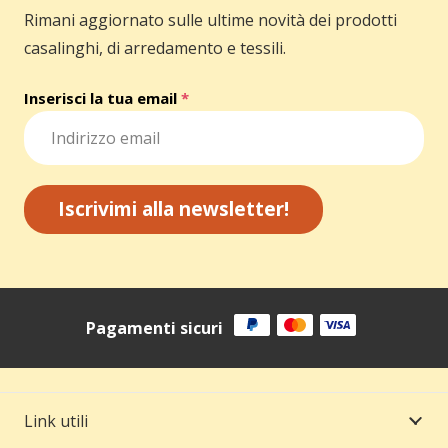
Rimani aggiornato sulle ultime novità dei prodotti
casalinghi, di arredamento e tessili.
Inserisci la tua email
*
Iscrivimi alla newsletter!
Pagamenti sicuri
Link utili