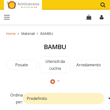
Home
Materiali
BAMBU
BAMBU
Utensili da
Posate
Arredamento
cucina
Ordina
per: