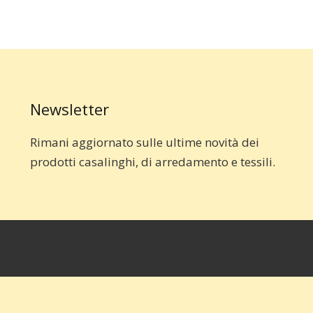
Newsletter
Rimani aggiornato sulle ultime novità dei
prodotti casalinghi, di arredamento e tessili.