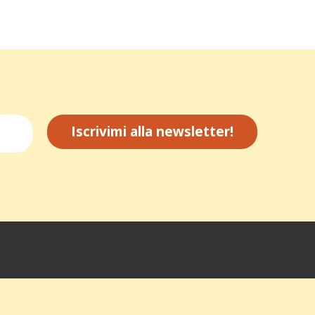
Iscrivimi alla newsletter!