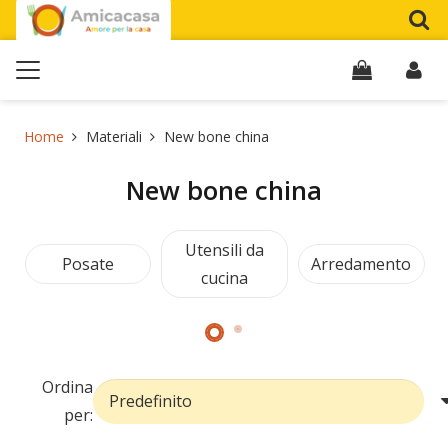
Home
Materiali
New bone china
New bone china
Utensili da
Posate
Arredamento
cucina
Ordina
per: