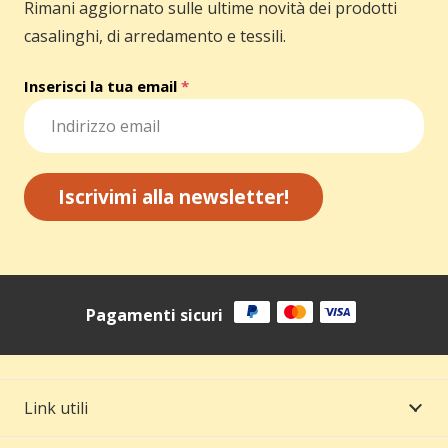
Rimani aggiornato sulle ultime novità dei prodotti
casalinghi, di arredamento e tessili.
Inserisci la tua email
*
Iscrivimi alla newsletter!
Pagamenti sicuri
Link utili