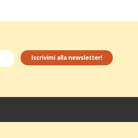
Iscrivimi alla newsletter!