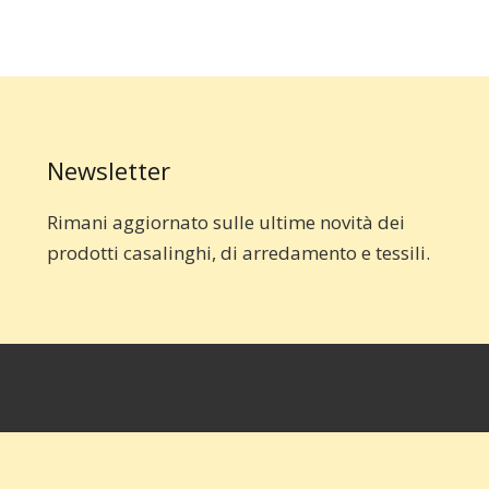
Newsletter
Rimani aggiornato sulle ultime novità dei
prodotti casalinghi, di arredamento e tessili.