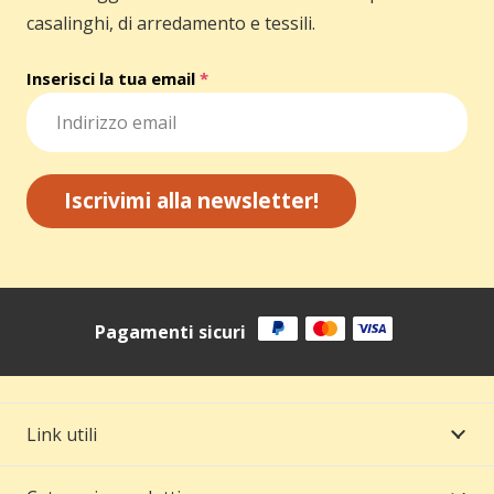
casalinghi, di arredamento e tessili.
Inserisci la tua email
*
Iscrivimi alla newsletter!
Pagamenti sicuri
Link utili