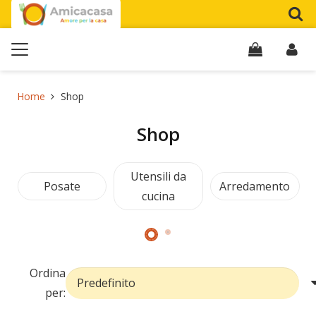
Home
Shop
Shop
Utensili da
Posate
Arredamento
cucina
Ordina
per: