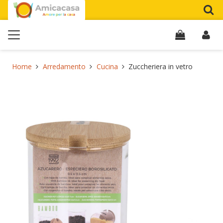
Home
Arredamento
Cucina
Zuccheriera in vetro