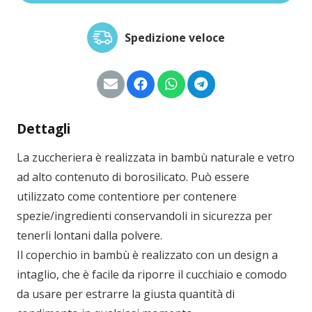
Spedizione veloce
Dettagli
La zuccheriera è realizzata in bambù naturale e vetro
ad alto contenuto di borosilicato. Può essere
utilizzato come contentiore per contenere
spezie/ingredienti conservandoli in sicurezza per
tenerli lontani dalla polvere.
Il coperchio in bambù è realizzato con un design a
intaglio, che è facile da riporre il cucchiaio e comodo
da usare per estrarre la giusta quantità di