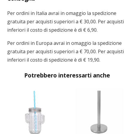
Per ordini in
Italia
avrai in omaggio la spedizione
gratuita per acquisti superiori a € 30,00. Per acquisti
inferiori il costo di spedizione è di € 6,90.
Per ordini in
Europa
avrai in omaggio la spedizione
gratuita per acquisti superiori a € 70,00. Per acquisti
inferiori il costo di spedizione è di € 19,90.
Potrebbero interessarti anche