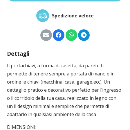
Spedizione veloce
Dettagli
Il portachiavi, a forma di casetta, da parete ti
permette di tenere sempre a portata di mano e in
ordine le chiavi (macchina, casa, garage,ecc). Un
dettaglio pratico e decorativo perfetto per l’ingresso
o il corridoio della tua casa, realizzato in legno con
un il design minimal e semplice che permette di
adattarlo in qualsiasi ambiente della casa
DIMENSIONI: ​