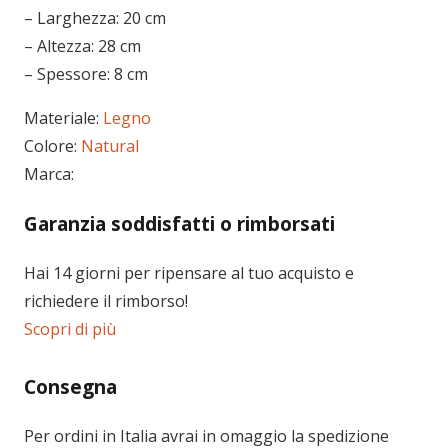
– Larghezza: 20 cm
– Altezza: 28 cm
– Spessore: 8 cm
Materiale:
Legno
Colore:
Natural
Marca:
Garanzia soddisfatti o rimborsati
Hai 14 giorni per ripensare al tuo acquisto e
richiedere il rimborso!
Scopri di più
Consegna
Per ordini in
Italia
avrai in omaggio la spedizione