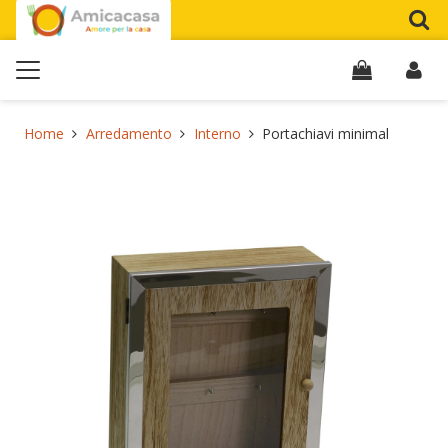
Home
Arredamento
Interno
Portachiavi minimal