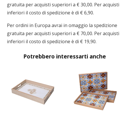
gratuita per acquisti superiori a € 30,00. Per acquisti
inferiori il costo di spedizione è di € 6,90.
Per ordini in
Europa
avrai in omaggio la spedizione
gratuita per acquisti superiori a € 70,00. Per acquisti
inferiori il costo di spedizione è di € 19,90.
Potrebbero interessarti anche