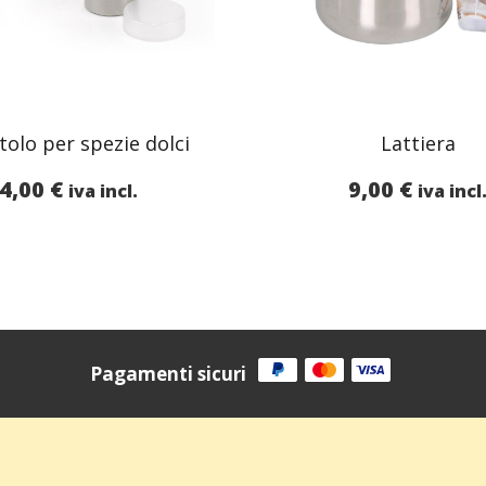
tolo per spezie dolci
Lattiera
4,00
€
9,00
€
iva incl.
iva incl
Pagamenti sicuri