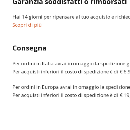
Garanzia soddisfatti o rimborsati
Hai 14 giorni per ripensare al tuo acquisto e richie
Scopri di più
Consegna
Per ordini in
Italia
avrai in omaggio la spedizione gr
Per acquisti inferiori il costo di spedizione è di € 6,
Per ordini in
Europa
avrai in omaggio la spedizione 
Per acquisti inferiori il costo di spedizione è di € 19