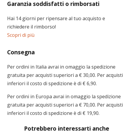
Garanzia soddisfatti o rimborsati
Hai 14 giorni per ripensare al tuo acquisto e
richiedere il rimborso!
Scopri di più
Consegna
Per ordini in
Italia
avrai in omaggio la spedizione
gratuita per acquisti superiori a € 30,00. Per acquisti
inferiori il costo di spedizione è di € 6,90.
Per ordini in
Europa
avrai in omaggio la spedizione
gratuita per acquisti superiori a € 70,00. Per acquisti
inferiori il costo di spedizione è di € 19,90.
Potrebbero interessarti anche