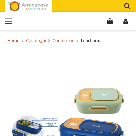
Home
Casalinghi
Contenitori
Lunchbox