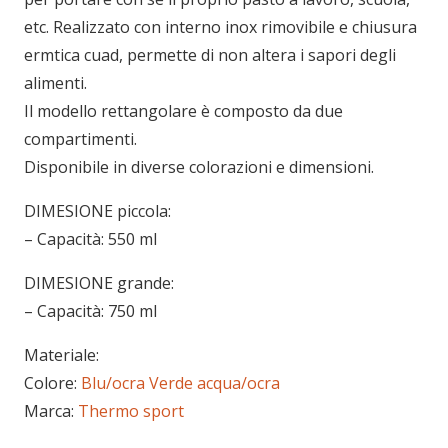
etc. Realizzato con interno inox rimovibile e chiusura
ermtica cuad, permette di non altera i sapori degli
alimenti.
Il modello rettangolare è composto da due
compartimenti.
Disponibile in diverse colorazioni e dimensioni.
DIMESIONE piccola:
– Capacità: 550 ml
DIMESIONE grande:
– Capacità: 750 ml
Materiale:
Colore:
Blu/ocra
Verde acqua/ocra
Marca:
Thermo sport