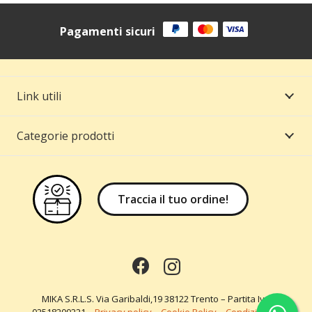
Pagamenti sicuri
Link utili
Categorie prodotti
Traccia il tuo ordine!
MIKA S.R.L.S. Via Garibaldi,19 38122 Trento – Partita Iva