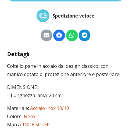
Spedizione veloce
Dettagli
Coltello pane in acciaio dal design classico, con
manico dotato di protezione anteriore e posteriore.
DIMENSIONE:
– Lunghezza lama: 20 cm
Materiale:
Acciaio inox 18/10
Colore:
Nero
Marca:
INDE SOLER