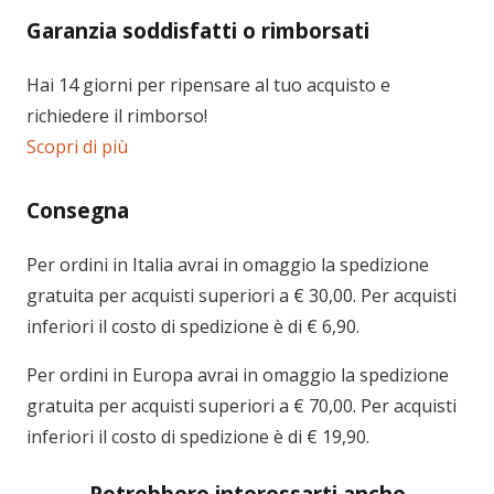
Garanzia soddisfatti o rimborsati
Hai 14 giorni per ripensare al tuo acquisto e
richiedere il rimborso!
Scopri di più
Consegna
Per ordini in
Italia
avrai in omaggio la spedizione
gratuita per acquisti superiori a € 30,00. Per acquisti
inferiori il costo di spedizione è di € 6,90.
Per ordini in
Europa
avrai in omaggio la spedizione
gratuita per acquisti superiori a € 70,00. Per acquisti
inferiori il costo di spedizione è di € 19,90.
Potrebbero interessarti anche