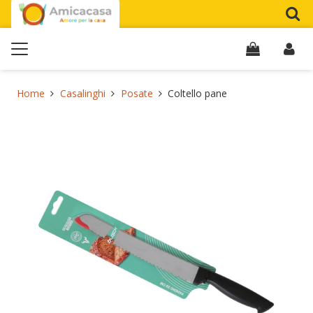
Home
Casalinghi
Posate
Coltello pane