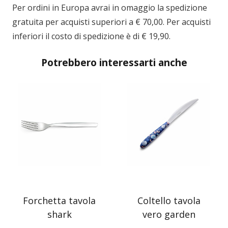
Per ordini in
Europa
avrai in omaggio la spedizione
gratuita per acquisti superiori a € 70,00. Per acquisti
inferiori il costo di spedizione è di € 19,90.
Potrebbero interessarti anche
Forchetta tavola
Coltello tavola
shark
vero garden