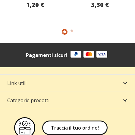
1,20
€
3,30
€
Pagamenti sicuri
Link utili
Categorie prodotti
Traccia il tuo ordine!