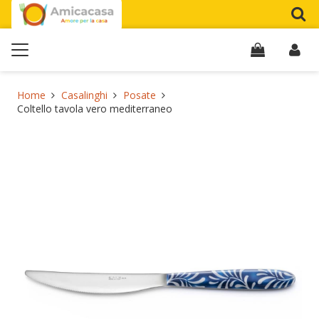
Home
Casalinghi
Posate
Coltello tavola vero mediterraneo