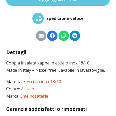
quantità
Spedizione veloce
Dettagli
Coppia insalata kappa in acciaio inox 18/10.
Made in Italy – Nickel free. Lavabile in lavastoviglie.
Materiale:
Acciaio inox 18/10
Colore:
Acciaio
Marca:
Eme posaterie
Garanzia soddisfatti o rimborsati