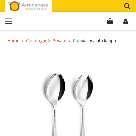
Home
Casalinghi
Posate
Coppia insalata kappa