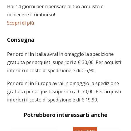
Hai 14 giorni per ripensare al tuo acquisto e
richiedere il rimborso!
Scopri di più
Consegna
Per ordini in
Italia
avrai in omaggio la spedizione
gratuita per acquisti superiori a € 30,00. Per acquisti
inferiori il costo di spedizione è di € 6,90.
Per ordini in
Europa
avrai in omaggio la spedizione
gratuita per acquisti superiori a € 70,00. Per acquisti
inferiori il costo di spedizione è di € 19,90.
Potrebbero interessarti anche