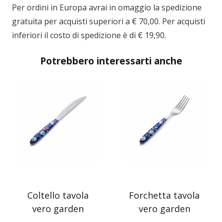
Per ordini in
Europa
avrai in omaggio la spedizione
gratuita per acquisti superiori a € 70,00. Per acquisti
inferiori il costo di spedizione è di € 19,90.
Potrebbero interessarti anche
Coltello tavola
Forchetta tavola
vero garden
vero garden