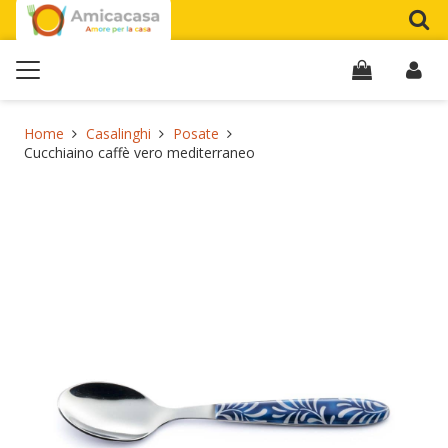
Home
Casalinghi
Posate
Cucchiaino caffè vero mediterraneo