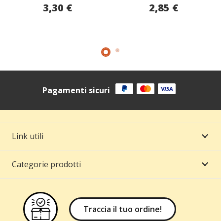
3,30
€
2,85
€
Pagamenti sicuri
Link utili
Categorie prodotti
Traccia il tuo ordine!