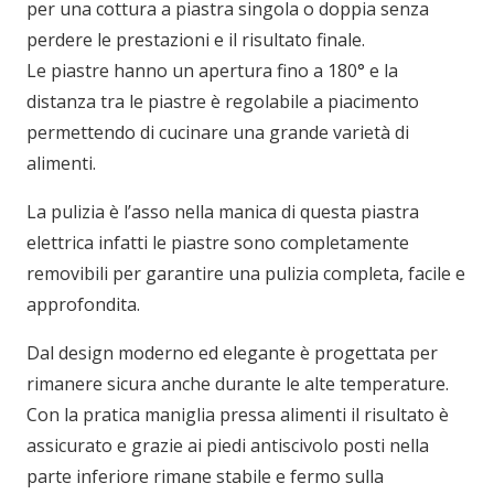
per una cottura a piastra singola o doppia senza
perdere le prestazioni e il risultato finale.
Le piastre hanno un apertura fino a 180° e la
distanza tra le piastre è regolabile a piacimento
permettendo di cucinare una grande varietà di
alimenti.
La pulizia è l’asso nella manica di questa piastra
elettrica infatti le piastre sono completamente
removibili per garantire una pulizia completa, facile e
approfondita.
Dal design moderno ed elegante è progettata per
rimanere sicura anche durante le alte temperature.
Con la pratica maniglia pressa alimenti il risultato è
assicurato e grazie ai piedi antiscivolo posti nella
parte inferiore rimane stabile e fermo sulla