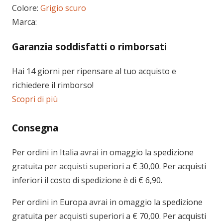
Colore:
Grigio scuro
Marca:
Garanzia soddisfatti o rimborsati
Hai 14 giorni per ripensare al tuo acquisto e
richiedere il rimborso!
Scopri di più
Consegna
Per ordini in
Italia
avrai in omaggio la spedizione
gratuita per acquisti superiori a € 30,00. Per acquisti
inferiori il costo di spedizione è di € 6,90.
Per ordini in
Europa
avrai in omaggio la spedizione
gratuita per acquisti superiori a € 70,00. Per acquisti