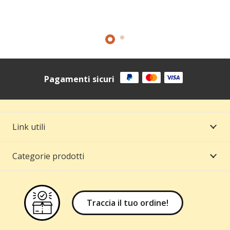
Pagamenti sicuri
Link utili
Categorie prodotti
Traccia il tuo ordine!