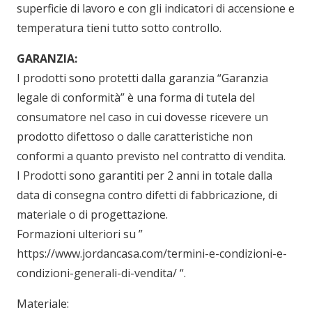
superficie di lavoro e con gli indicatori di accensione e
temperatura tieni tutto sotto controllo.
GARANZIA:
I prodotti sono protetti dalla garanzia “Garanzia
legale di conformità” è una forma di tutela del
consumatore nel caso in cui dovesse ricevere un
prodotto difettoso o dalle caratteristiche non
conformi a quanto previsto nel contratto di vendita.
I Prodotti sono garantiti per 2 anni in totale dalla
data di consegna contro difetti di fabbricazione, di
materiale o di progettazione.
Formazioni ulteriori su ”
https://www.jordancasa.com/termini-e-condizioni-e-
condizioni-generali-di-vendita/
“.
Materiale: