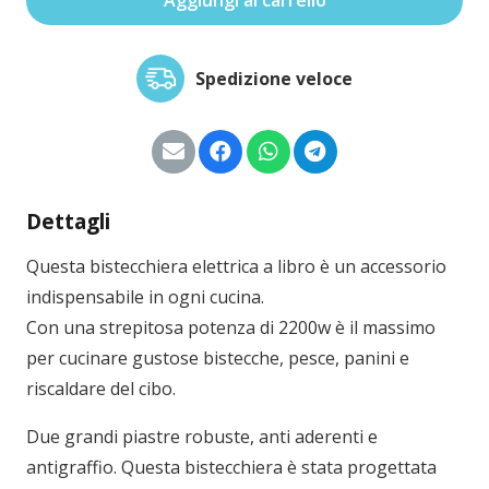
Spedizione veloce
Dettagli
Questa bistecchiera elettrica a libro è un accessorio
indispensabile in ogni cucina.
Con una strepitosa potenza di 2200w è il massimo
per cucinare gustose bistecche, pesce, panini e
riscaldare del cibo.
Due grandi piastre robuste, anti aderenti e
antigraffio. Questa bistecchiera è stata progettata