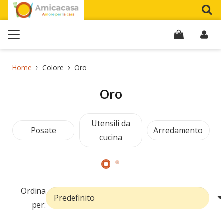
Home
Colore
Oro
Oro
Utensili da
Posate
Arredamento
cucina
Ordina
per: