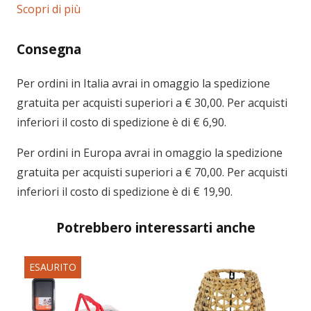
Scopri di più
Consegna
Per ordini in
Italia
avrai in omaggio la spedizione
gratuita per acquisti superiori a € 30,00. Per acquisti
inferiori il costo di spedizione è di € 6,90.
Per ordini in
Europa
avrai in omaggio la spedizione
gratuita per acquisti superiori a € 70,00. Per acquisti
inferiori il costo di spedizione è di € 19,90.
Potrebbero interessarti anche
ESAURITO