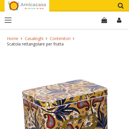
Home
Casalinghi
Contenitori
Scatola rettangolare per frutta