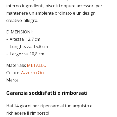
interno ingredienti, biscotti oppure accessori per
mantenere un ambiente ordinato e un design
creativo-allegro.
DIMENSIONI: ​
– Altezza: 12,7 cm
– Lunghezza: 15,8 cm
– Largezza: 10,8 cm
Materiale:
METALLO
Colore:
Azzurro
Oro
Marca:
Garanzia soddisfatti o rimborsati
Hai 14 giorni per ripensare al tuo acquisto e
richiedere il rimborso!