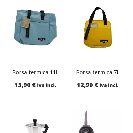
Borsa termica 11L
Borsa termica 7L
13,90
€
12,90
€
iva incl.
iva incl.