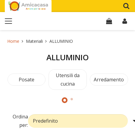
Home
Materiali
ALLUMINIO
ALLUMINIO
Utensili da
Posate
Arredamento
cucina
Ordina
per: