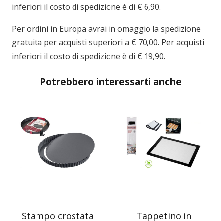
inferiori il costo di spedizione è di € 6,90.
Per ordini in
Europa
avrai in omaggio la spedizione
gratuita per acquisti superiori a € 70,00. Per acquisti
inferiori il costo di spedizione è di € 19,90.
Potrebbero interessarti anche
Stampo crostata
Tappetino in