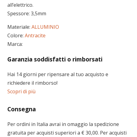
all’elettrico.
Spessore: 3,5mm
Materiale:
ALLUMINIO
Colore:
Antracite
Marca:
Garanzia soddisfatti o rimborsati
Hai 14 giorni per ripensare al tuo acquisto e
richiedere il rimborso!
Scopri di più
Consegna
Per ordini in
Italia
avrai in omaggio la spedizione
gratuita per acquisti superiori a € 30,00. Per acquisti