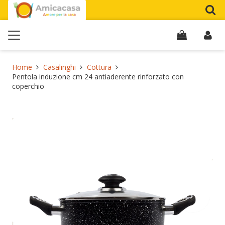
Home
Casalinghi
Cottura
Pentola induzione cm 24 antiaderente rinforzato con
coperchio