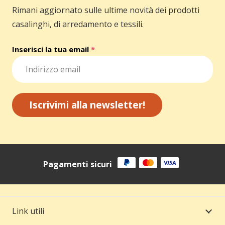
Rimani aggiornato sulle ultime novità dei prodotti
casalinghi, di arredamento e tessili.
Inserisci la tua email
*
Iscrivimi alla newsletter!
Pagamenti sicuri
Link utili