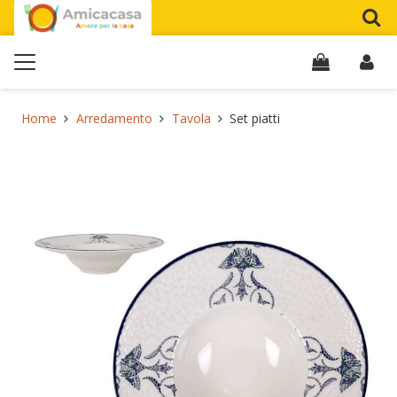
Home
Arredamento
Tavola
Set piatti