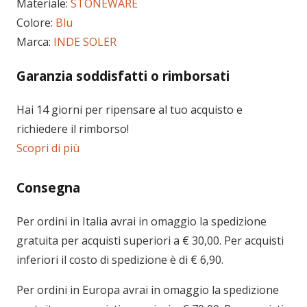
Materiale:
STONEWARE
Colore:
Blu
Marca:
INDE SOLER
Garanzia soddisfatti o rimborsati
Hai 14 giorni per ripensare al tuo acquisto e
richiedere il rimborso!
Scopri di più
Consegna
Per ordini in
Italia
avrai in omaggio la spedizione
gratuita per acquisti superiori a € 30,00. Per acquisti
inferiori il costo di spedizione è di € 6,90.
Per ordini in
Europa
avrai in omaggio la spedizione