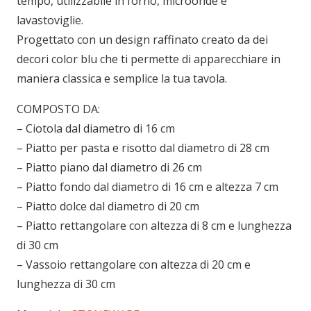
tempo, utilizzabile in forno, microonde e
lavastoviglie.
Progettato con un design raffinato creato da dei
decori color blu che ti permette di apparecchiare in
maniera classica e semplice la tua tavola.
COMPOSTO DA:
– Ciotola dal diametro di 16 cm
– Piatto per pasta e risotto dal diametro di 28 cm
– Piatto piano dal diametro di 26 cm
– Piatto fondo dal diametro di 16 cm e altezza 7 cm
– Piatto dolce dal diametro di 20 cm
– Piatto rettangolare con altezza di 8 cm e lunghezza
di 30 cm
– Vassoio rettangolare con altezza di 20 cm e
lunghezza di 30 cm