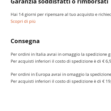
Garanzia soddisfatti o rimborsati
Hai 14 giorni per ripensare al tuo acquisto e richie
Scopri di più
Consegna
Per ordini in
Italia
avrai in omaggio la spedizione gr
Per acquisti inferiori il costo di spedizione è di € 6,
Per ordini in
Europa
avrai in omaggio la spedizione 
Per acquisti inferiori il costo di spedizione è di € 19