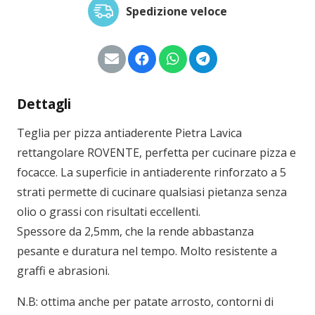
Spedizione veloce
Dettagli
Teglia per pizza antiaderente Pietra Lavica
rettangolare ROVENTE, perfetta per cucinare pizza e
focacce. La superficie in antiaderente rinforzato a 5
strati permette di cucinare qualsiasi pietanza senza
olio o grassi con risultati eccellenti.
Spessore da 2,5mm, che la rende abbastanza
pesante e duratura nel tempo. Molto resistente a
graffi e abrasioni.
N.B: ottima anche per patate arrosto, contorni di