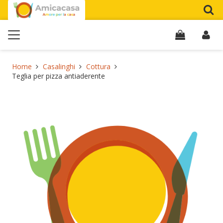
Home
Casalinghi
Cottura
Teglia per pizza antiaderente