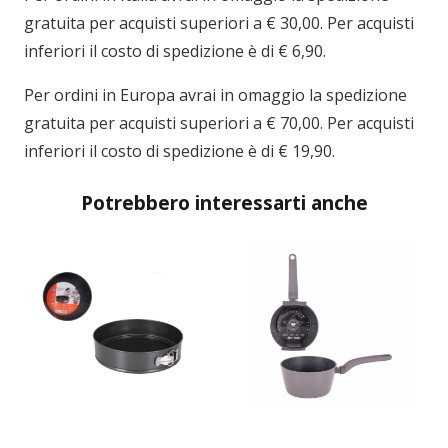
gratuita per acquisti superiori a € 30,00. Per acquisti
inferiori il costo di spedizione è di € 6,90.
Per ordini in
Europa
avrai in omaggio la spedizione
gratuita per acquisti superiori a € 70,00. Per acquisti
inferiori il costo di spedizione è di € 19,90.
Potrebbero interessarti anche