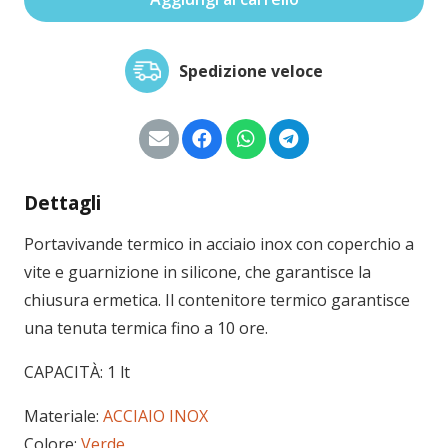
Spedizione veloce
Dettagli
Portavivande termico in acciaio inox con coperchio a
vite e guarnizione in silicone, che garantisce la
chiusura ermetica. Il contenitore termico garantisce
una tenuta termica fino a 10 ore.
CAPACITÀ: 1 lt
Materiale:
ACCIAIO INOX
Colore:
Verde