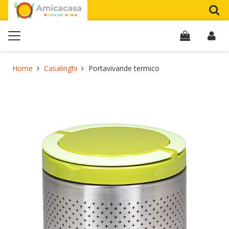
Home
Casalinghi
Portavivande termico