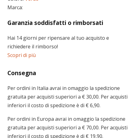
Marca:
Garanzia soddisfatti o rimborsati
Hai 14 giorni per ripensare al tuo acquisto e
richiedere il rimborso!
Scopri di più
Consegna
Per ordini in
Italia
avrai in omaggio la spedizione
gratuita per acquisti superiori a € 30,00. Per acquisti
inferiori il costo di spedizione è di € 6,90.
Per ordini in
Europa
avrai in omaggio la spedizione
gratuita per acquisti superiori a € 70,00. Per acquisti
inferiori il costo di spedizione è di € 19,90.