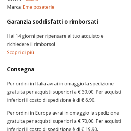
Marca:
Eme posaterie
Garanzia soddisfatti o rimborsati
Hai 14 giorni per ripensare al tuo acquisto e
richiedere il rimborso!
Scopri di più
Consegna
Per ordini in
Italia
avrai in omaggio la spedizione
gratuita per acquisti superiori a € 30,00. Per acquisti
inferiori il costo di spedizione è di € 6,90.
Per ordini in
Europa
avrai in omaggio la spedizione
gratuita per acquisti superiori a € 70,00. Per acquisti
inferiori il costo di spedizione è di € 19,90.