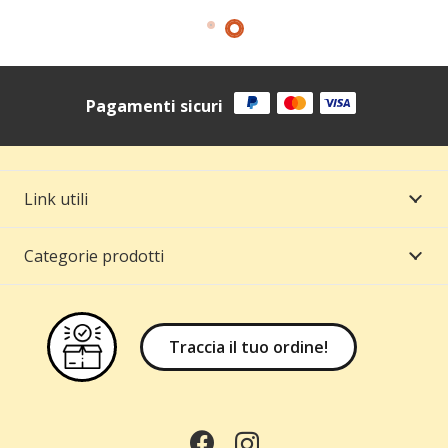
Pagamenti sicuri
Link utili
Categorie prodotti
Traccia il tuo ordine!