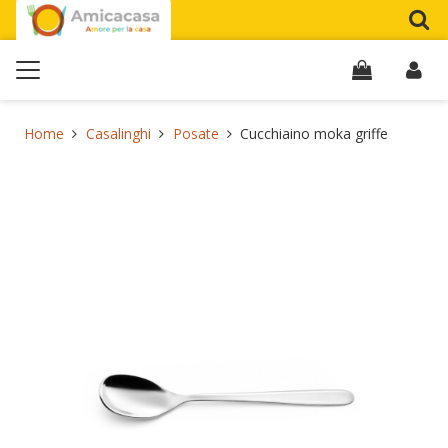
Home
Casalinghi
Posate
Cucchiaino moka griffe