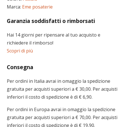
Marca:
Eme posaterie
Garanzia soddisfatti o rimborsati
Hai 14 giorni per ripensare al tuo acquisto e
richiedere il rimborso!
Scopri di più
Consegna
Per ordini in
Italia
avrai in omaggio la spedizione
gratuita per acquisti superiori a € 30,00. Per acquisti
inferiori il costo di spedizione è di € 6,90.
Per ordini in
Europa
avrai in omaggio la spedizione
gratuita per acquisti superiori a € 70,00. Per acquisti
inferiori il costo di spedizione è di € 19,90.