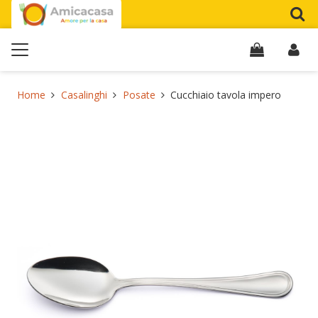
Home
Casalinghi
Posate
Cucchiaio tavola impero