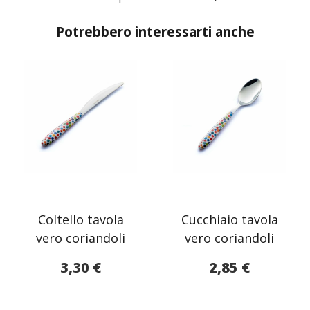
Potrebbero interessarti anche
Coltello tavola
Cucchiaio tavola
vero coriandoli
vero coriandoli
3,30
€
2,85
€