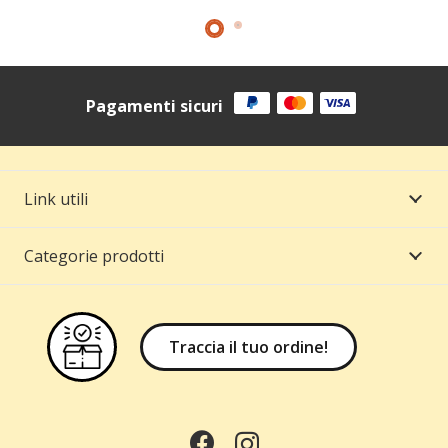
Pagamenti sicuri
Link utili
Categorie prodotti
Traccia il tuo ordine!