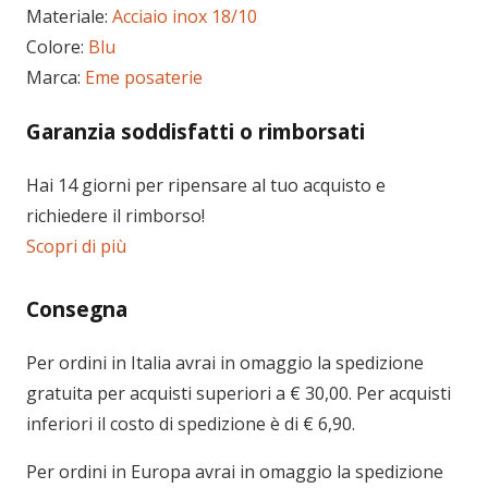
Materiale:
Acciaio inox 18/10
Colore:
Blu
Marca:
Eme posaterie
Garanzia soddisfatti o rimborsati
Hai 14 giorni per ripensare al tuo acquisto e
richiedere il rimborso!
Scopri di più
Consegna
Per ordini in
Italia
avrai in omaggio la spedizione
gratuita per acquisti superiori a € 30,00. Per acquisti
inferiori il costo di spedizione è di € 6,90.
Per ordini in
Europa
avrai in omaggio la spedizione