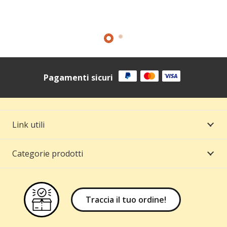
Pagamenti sicuri
Link utili
Categorie prodotti
Traccia il tuo ordine!