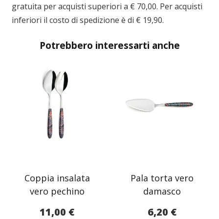
gratuita per acquisti superiori a € 70,00. Per acquisti
inferiori il costo di spedizione è di € 19,90.
Potrebbero interessarti anche
Coppia insalata
Pala torta vero
vero pechino
damasco
11,00
€
6,20
€