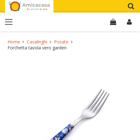
Home
Casalinghi
Posate
Forchetta tavola vero garden