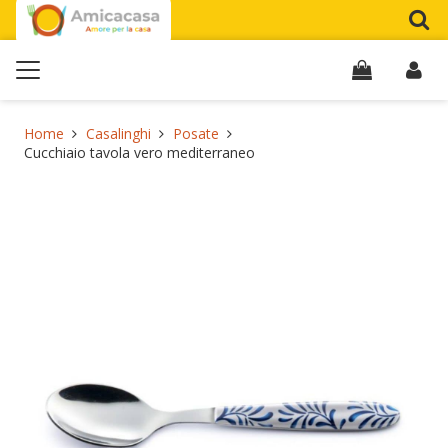
Home
Casalinghi
Posate
Cucchiaio tavola vero mediterraneo