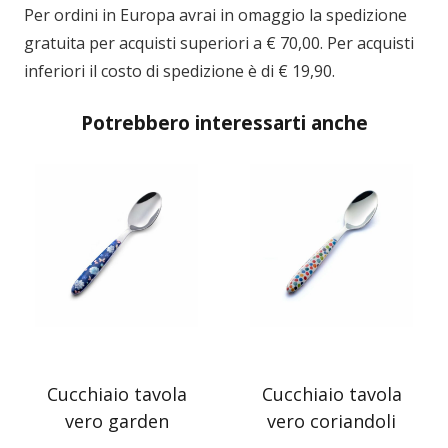
Per ordini in
Europa
avrai in omaggio la spedizione
gratuita per acquisti superiori a € 70,00. Per acquisti
inferiori il costo di spedizione è di € 19,90.
Potrebbero interessarti anche
Cucchiaio tavola
Cucchiaio tavola
vero garden
vero coriandoli