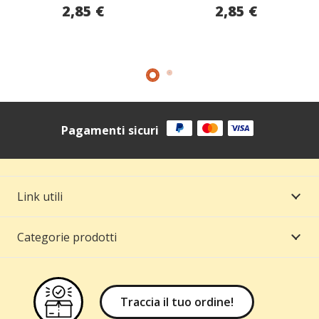
2,85
€
2,85
€
Pagamenti sicuri
Link utili
Categorie prodotti
Traccia il tuo ordine!