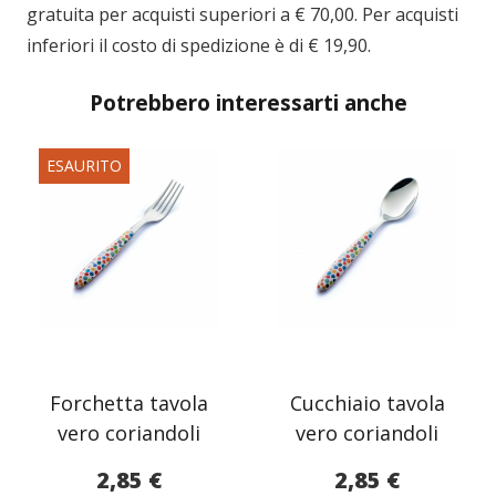
gratuita per acquisti superiori a € 70,00. Per acquisti
inferiori il costo di spedizione è di € 19,90.
Potrebbero interessarti anche
ESAURITO
Forchetta tavola
Cucchiaio tavola
vero coriandoli
vero coriandoli
2,85
€
2,85
€