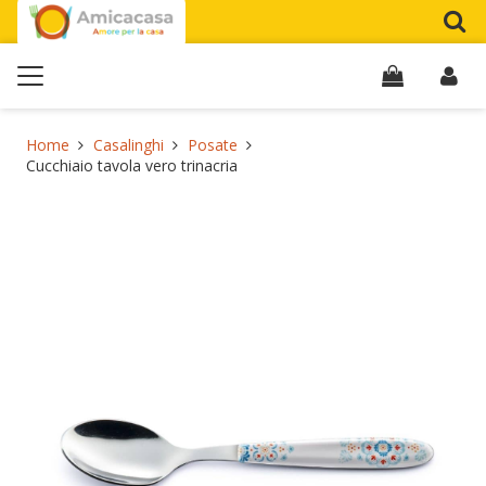
Home
Casalinghi
Posate
Cucchiaio tavola vero trinacria