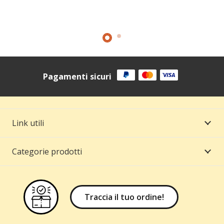
Pagamenti sicuri
Link utili
Categorie prodotti
Traccia il tuo ordine!