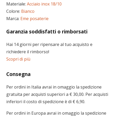
Materiale:
Acciaio inox 18/10
Colore:
Bianco
Marca:
Eme posaterie
Garanzia soddisfatti o rimborsati
Hai 14 giorni per ripensare al tuo acquisto e
richiedere il rimborso!
Scopri di più
Consegna
Per ordini in
Italia
avrai in omaggio la spedizione
gratuita per acquisti superiori a € 30,00. Per acquisti
inferiori il costo di spedizione è di € 6,90.
Per ordini in
Europa
avrai in omaggio la spedizione