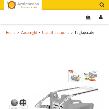
Home
Casalinghi
Utensili da cucina
Tagliapatate