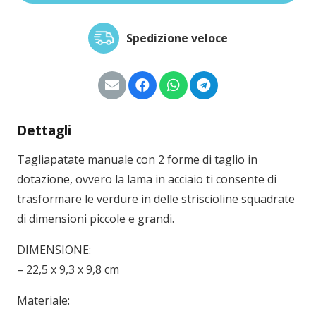
Spedizione veloce
Dettagli
Tagliapatate manuale con 2 forme di taglio in
dotazione, ovvero la lama in acciaio ti consente di
trasformare le verdure in delle striscioline squadrate
di dimensioni piccole e grandi.
DIMENSIONE:
– 22,5 x 9,3 x 9,8 cm
Materiale: