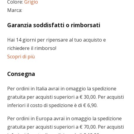
Colore:
Grigio
Marca:
Garanzia soddisfatti o rimborsati
Hai 14 giorni per ripensare al tuo acquisto e
richiedere il rimborso!
Scopri di più
Consegna
Per ordini in
Italia
avrai in omaggio la spedizione
gratuita per acquisti superiori a € 30,00. Per acquisti
inferiori il costo di spedizione è di € 6,90.
Per ordini in
Europa
avrai in omaggio la spedizione
gratuita per acquisti superiori a € 70,00. Per acquisti