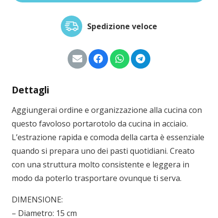
Spedizione veloce
Dettagli
Aggiungerai ordine e organizzazione alla cucina con
questo favoloso portarotolo da cucina in acciaio.
L’estrazione rapida e comoda della carta è essenziale
quando si prepara uno dei pasti quotidiani. Creato
con una struttura molto consistente e leggera in
modo da poterlo trasportare ovunque ti serva.
DIMENSIONE:
– Diametro: 15 cm