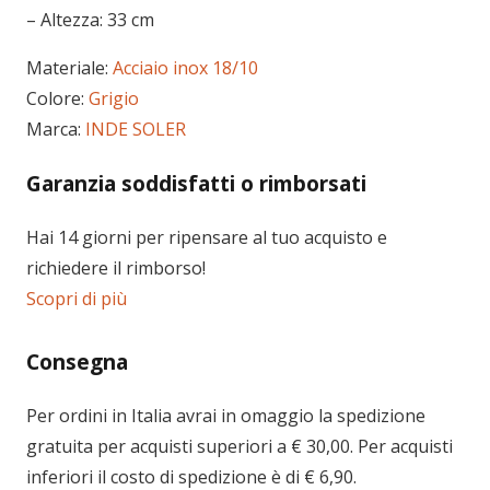
– Altezza: 33 cm
Materiale:
Acciaio inox 18/10
Colore:
Grigio
Marca:
INDE SOLER
Garanzia soddisfatti o rimborsati
Hai 14 giorni per ripensare al tuo acquisto e
richiedere il rimborso!
Scopri di più
Consegna
Per ordini in
Italia
avrai in omaggio la spedizione
gratuita per acquisti superiori a € 30,00. Per acquisti
inferiori il costo di spedizione è di € 6,90.