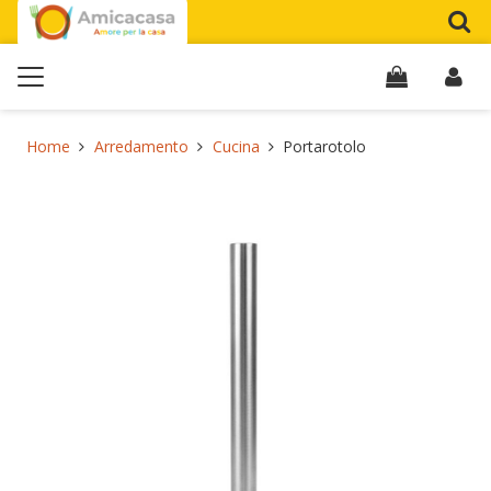
Home
Arredamento
Cucina
Portarotolo