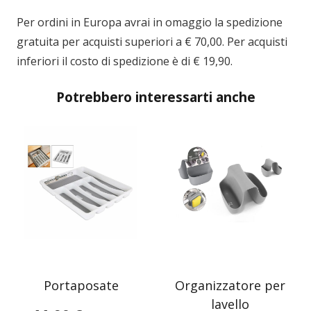
Per ordini in
Europa
avrai in omaggio la spedizione
gratuita per acquisti superiori a € 70,00. Per acquisti
inferiori il costo di spedizione è di € 19,90.
Potrebbero interessarti anche
Portaposate
Organizzatore per
lavello