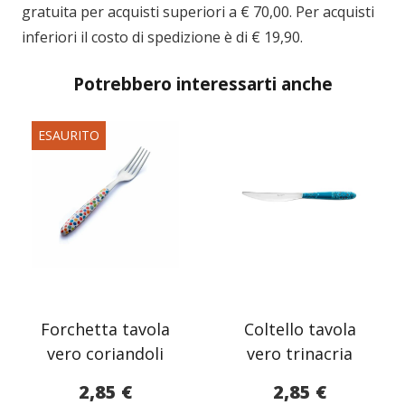
gratuita per acquisti superiori a € 70,00. Per acquisti
inferiori il costo di spedizione è di € 19,90.
Potrebbero interessarti anche
ESAURITO
Forchetta tavola
Coltello tavola
vero coriandoli
vero trinacria
2,85
€
2,85
€