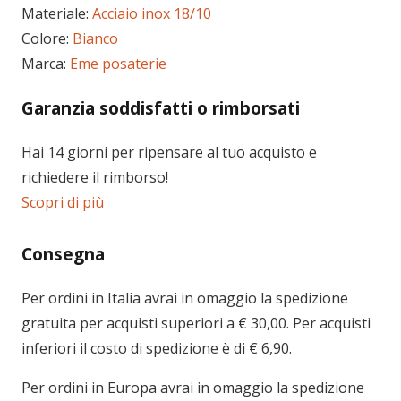
Materiale:
Acciaio inox 18/10
Colore:
Bianco
Marca:
Eme posaterie
Garanzia soddisfatti o rimborsati
Hai 14 giorni per ripensare al tuo acquisto e
richiedere il rimborso!
Scopri di più
Consegna
Per ordini in
Italia
avrai in omaggio la spedizione
gratuita per acquisti superiori a € 30,00. Per acquisti
inferiori il costo di spedizione è di € 6,90.
Per ordini in
Europa
avrai in omaggio la spedizione