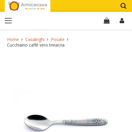
Home
Casalinghi
Posate
Cucchiaino caffè vero trinacria