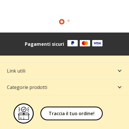
Pagamenti sicuri
Link utili
Categorie prodotti
Traccia il tuo ordine!