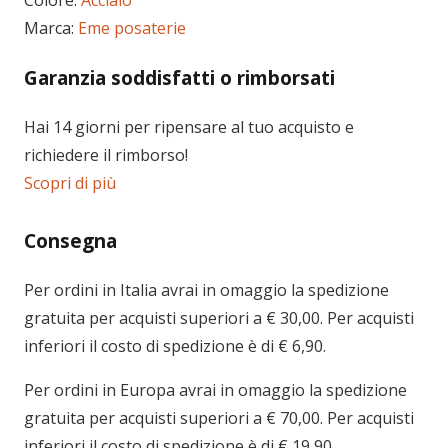
Marca:
Eme posaterie
Garanzia soddisfatti o rimborsati
Hai 14 giorni per ripensare al tuo acquisto e
richiedere il rimborso!
Scopri di più
Consegna
Per ordini in
Italia
avrai in omaggio la spedizione
gratuita per acquisti superiori a € 30,00. Per acquisti
inferiori il costo di spedizione è di € 6,90.
Per ordini in
Europa
avrai in omaggio la spedizione
gratuita per acquisti superiori a € 70,00. Per acquisti
inferiori il costo di spedizione è di € 19,90.