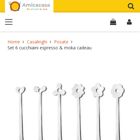
Home
Casalinghi
Posate
Set 6 cucchiaini espresso & moka cadeau