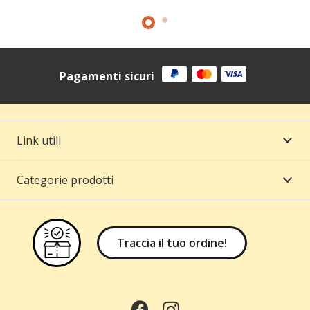
Pagamenti sicuri
Link utili
Categorie prodotti
Traccia il tuo ordine!